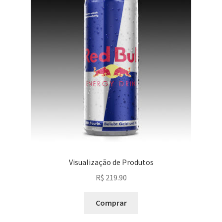
Visualização de Produtos
R$
219.90
Comprar