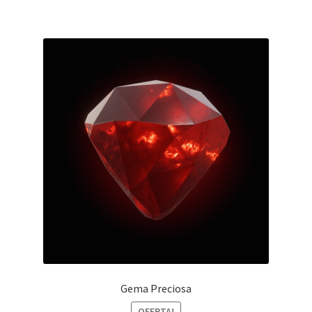
Gema Preciosa
OFERTA!