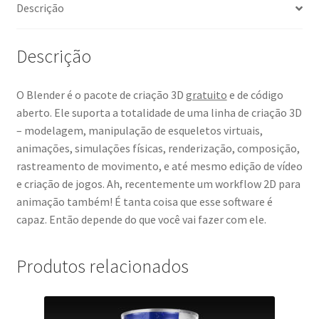
Descrição
Descrição
O Blender é o pacote de criação 3D
gratuito
e de código
aberto. Ele suporta a totalidade de uma linha de criação 3D
– modelagem, manipulação de esqueletos virtuais,
animações, simulações físicas, renderização, composição,
rastreamento de movimento, e até mesmo edição de vídeo
e criação de jogos. Ah, recentemente um workflow 2D para
animação também! É tanta coisa que esse software é
capaz. Então depende do que você vai fazer com ele.
Produtos relacionados